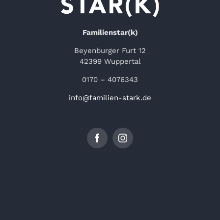
Familienstar(k)
Beyenburger Furt 12
42399 Wuppertal
0170 – 4076343
info@familien-stark.de