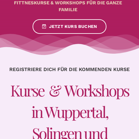
FITTNESKURSE & WORKSHOPS FÜR DIE GANZE
FAMILIE
JETZT KURS BUCHEN
REGISTRIERE DICH FÜR DIE KOMMENDEN KURSE
Kurse & Workshops
in Wuppertal,
Solingen und