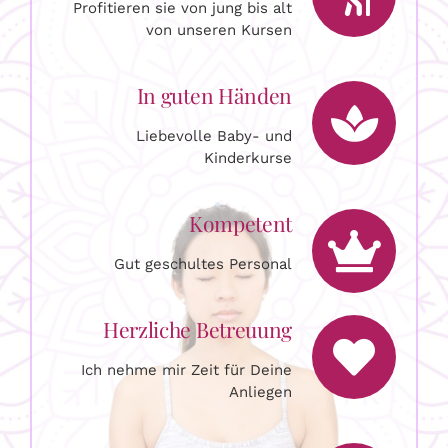
von unseren Kursen
In guten Händen
Liebevolle Baby- und
Kinderkurse
Kompetent
Gut geschultes Personal
Herzliche Betreuung
Ich nehme mir Zeit für Deine
Anliegen