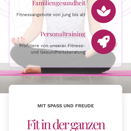
Familiengesundheit
Fitnessangebote von jung bis alt
Personaltraining
Profitiere von unserer Fitness-
und Gesundheitsberatung
MIT SPASS UND FREUDE
Fit in der ganzen